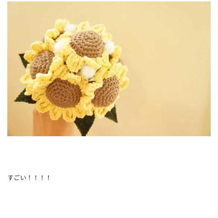
すごい！！！！