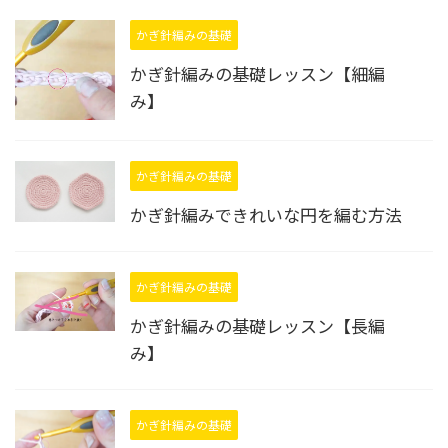
かぎ針編みの基礎
かぎ針編みの基礎レッスン【細編
み】
かぎ針編みの基礎
かぎ針編みできれいな円を編む方法
かぎ針編みの基礎
かぎ針編みの基礎レッスン【長編
み】
かぎ針編みの基礎