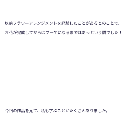
以前フラワーアレンジメントを経験したことがあるとのことで、
お花が完成してからはブーケになるまではあっという間でした！
今回の作品を見て、私も学ぶことがたくさんありました。