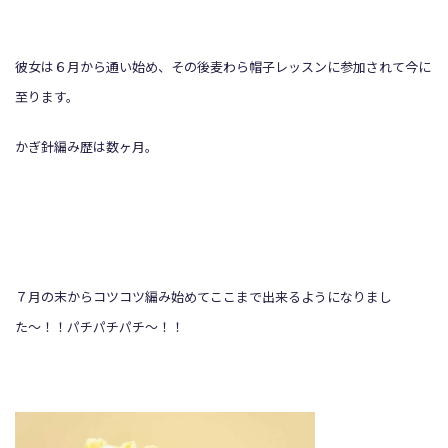
彼女は６月から通い始め、その後麦わら帽子レッスンに参加されて今に
至ります。
かぎ針編み歴は数ヶ月。
７月の末からコツコツ編み始めてここまで出来るようになりまし
た〜！！パチパチパチ〜！！