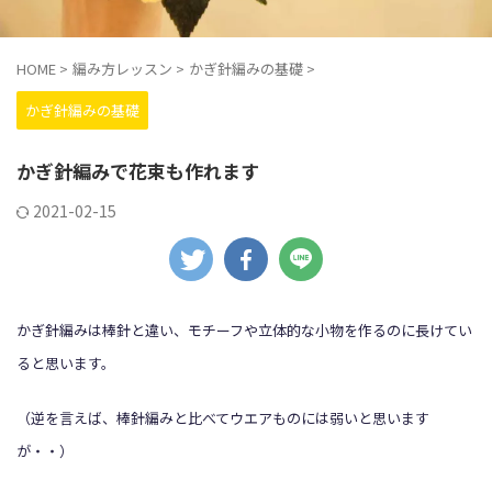
HOME
>
編み方レッスン
>
かぎ針編みの基礎
>
かぎ針編みの基礎
かぎ針編みで花束も作れます
2021-02-15
かぎ針編みは棒針と違い、モチーフや立体的な小物を作るのに長けてい
ると思います。
（逆を言えば、棒針編みと比べてウエアものには弱いと思います
が・・）