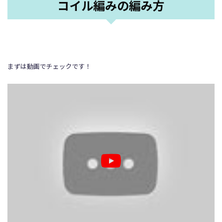
コイル編みの編み方
まずは動画でチェックです！