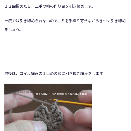
１２回編めたら、二重の輪の作り目を引き締めます。
一度では引き締められないので、糸を手繰り寄せながらきつく引き締め
ましょう。
最後は、コイル編みの１目めの頭に引き抜き編みをします。