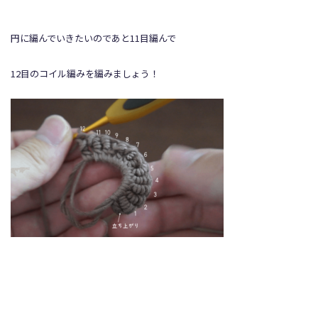
円に編んでいきたいのであと11目編んで
12目のコイル編みを編みましょう！