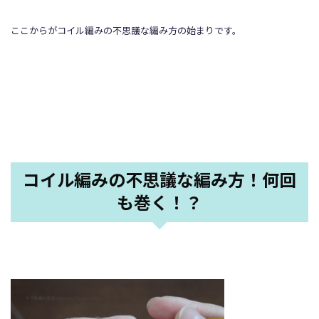
ここからがコイル編みの不思議な編み方の始まりです。
コイル編みの不思議な編み方！何回
も巻く！？