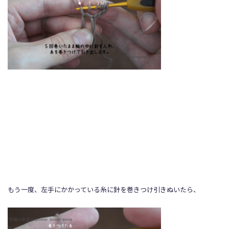
もう一度、左手にかかっている糸に針を巻きつけ引きぬいたら、