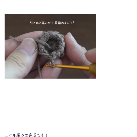
コイル編みの完成です！