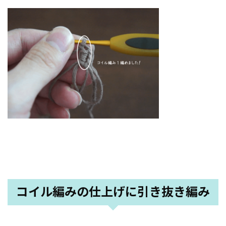
コイル編みの仕上げに引き抜き編み