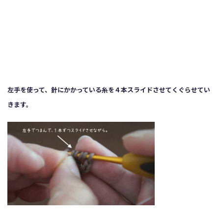
左手を使って、針にかかっている糸を４本スライドさせてくぐらせてい
きます。