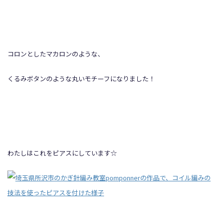
コロンとしたマカロンのような、
くるみボタンのような丸いモチーフになりました！
わたしはこれをピアスにしています☆