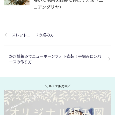
コアンダリヤ）
スレッドコードの編み方
かぎ針編みでニューボーンフォト衣装！手編みロンパ
ースの作り方
＼BASEで販売中／