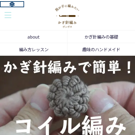
about
かぎ針編みの基礎
編み方レッスン
趣味のハンドメイド