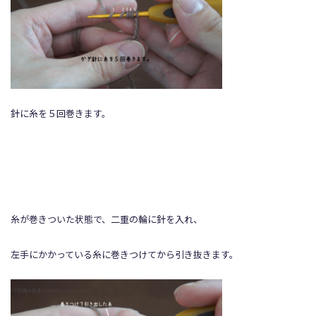
針に糸を５回巻きます。
糸が巻きついた状態で、二重の輪に針を入れ、
左手にかかっている糸に巻きつけてから引き抜きます。