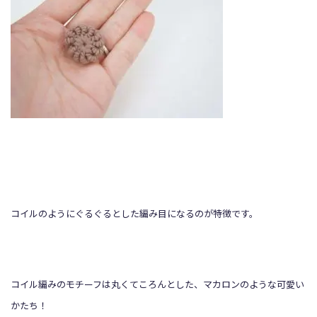
コイルのようにぐるぐるとした編み目になるのが特徴です。
コイル編みのモチーフは丸くてころんとした、マカロンのような可愛い
かたち！