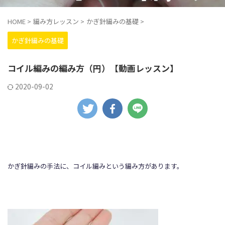
HOME
>
編み方レッスン
>
かぎ針編みの基礎
>
かぎ針編みの基礎
コイル編みの編み方（円）【動画レッスン】
2020-09-02
かぎ針編みの手法に、コイル編みという編み方があります。