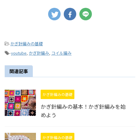
-
かぎ針編みの基礎
-
youtube
,
かぎ針編み
,
コイル編み
関連記事
かぎ針編みの基礎
かぎ針編みの基本！かぎ針編みを始
めよう
かぎ針編みの基礎