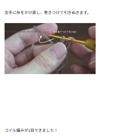
左手に糸をかけ直し、巻きつけて引きぬきます。
コイル編みが1目できました！