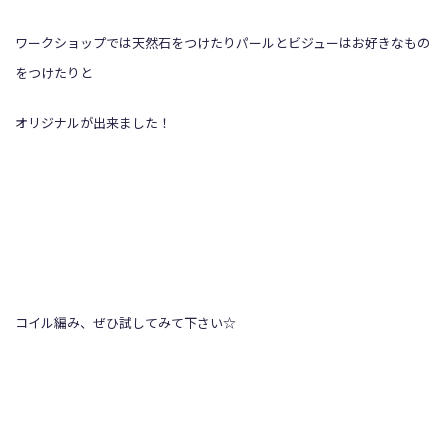
ワークショップでは天然石をつけたりパールとビジューはお好きなもの
をつけたりと
オリジナルが出来ました！
コイル編み、ぜひ試してみて下さい☆